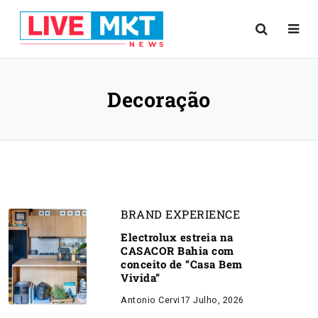
Decoração
BRAND EXPERIENCE
Electrolux estreia na
CASACOR Bahia com
conceito de “Casa Bem
Vivida”
Antonio Cervi
17 Julho, 2026