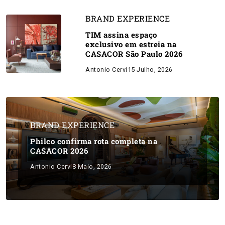
BRAND EXPERIENCE
TIM assina espaço
exclusivo em estreia na
CASACOR São Paulo 2026
Antonio Cervi
15 Julho, 2026
BRAND EXPERIENCE
Philco confirma rota completa na
CASACOR 2026
Antonio Cervi
8 Maio, 2026