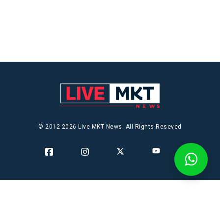
© 2012-2026 Live MKT News. All Rights Reseved