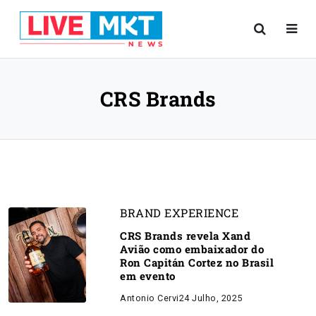
CRS Brands
BRAND EXPERIENCE
CRS Brands revela Xand
Avião como embaixador do
Ron Capitán Cortez no Brasil
em evento
Antonio Cervi
24 Julho, 2025