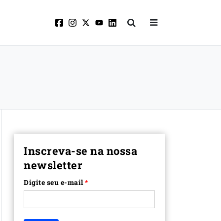
Inscreva-se na nossa
newsletter
Digite seu e-mail
*