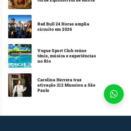
Red Bull 24 Horas amplia
circuito em 2026
Vogue Sport Club reúne
tênis, música e experiências
no Rio
Carolina Herrera traz
ativação 212 Mansion a São
Paulo