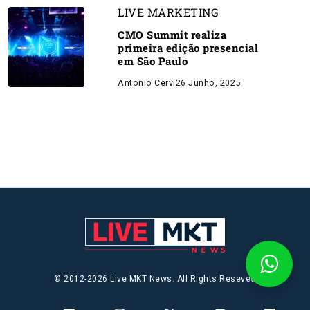
LIVE MARKETING
CMO Summit realiza
primeira edição presencial
em São Paulo
Antonio Cervi
26 Junho, 2025
© 2012-2026 Live MKT News. All Rights Reseved