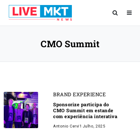
CMO Summit
BRAND EXPERIENCE
Sponsorize participa do
CMO Summit em estande
com experiência interativa
Antonio Cervi
1 Julho, 2025