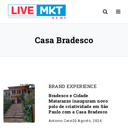
Casa Bradesco
BRAND EXPERIENCE
Bradesco e Cidade
Matarazzo inauguram novo
polo de criatividade em São
Paulo com a Casa Bradesco
Antonio Cervi
20 Agosto, 2024