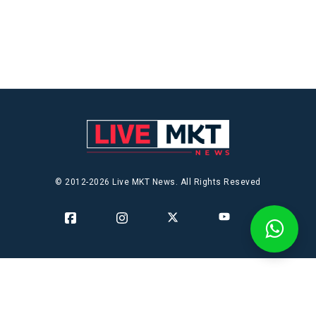
© 2012-2026 Live MKT News. All Rights Reseved