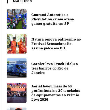
MAIS LIDOS
Guaraná Antarctica e
PlayStation criam arena
gamer gratuita em SP
Natura renova patrocínio ao
Festival Sensacional! e
assina palco em BH
Garnier leva Truck Hialu a
três bairros do Rio de
Janeiro
Aerial levou mais de 60
profissionais e 30 toneladas
de equipamentos ao Prêmio
Live 2026