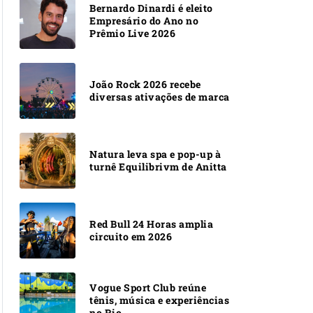
Bernardo Dinardi é eleito
Empresário do Ano no
Prêmio Live 2026
João Rock 2026 recebe
diversas ativações de marca
Natura leva spa e pop-up à
turnê Equilibrivm de Anitta
Red Bull 24 Horas amplia
circuito em 2026
Vogue Sport Club reúne
tênis, música e experiências
no Rio