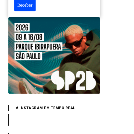
Receber
# INSTAGRAM EM TEMPO REAL