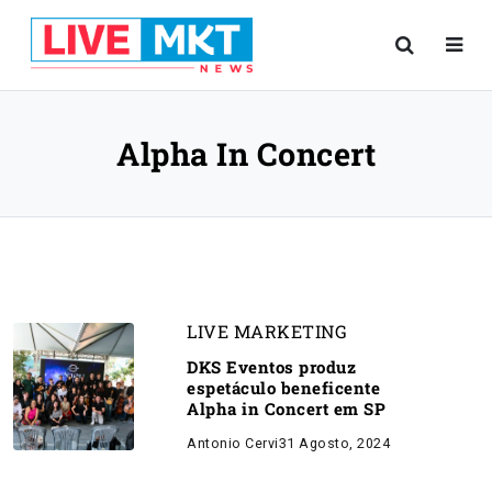
Alpha In Concert
LIVE MARKETING
DKS Eventos produz
espetáculo beneficente
Alpha in Concert em SP
Antonio Cervi
31 Agosto, 2024