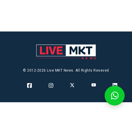
© 2012-2026 Live MKT News. All Rights Reseved