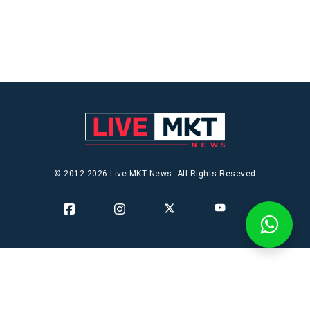
© 2012-2026 Live MKT News. All Rights Reseved