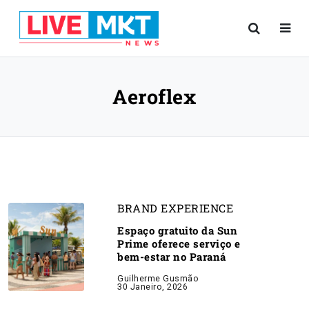
Aeroflex
BRAND EXPERIENCE
Espaço gratuito da Sun
Prime oferece serviço e
bem-estar no Paraná
Guilherme Gusmão
30 Janeiro, 2026