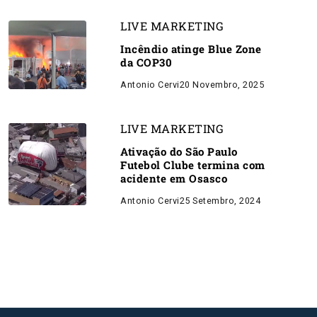
LIVE MARKETING
Incêndio atinge Blue Zone
da COP30
Antonio Cervi
20 Novembro, 2025
LIVE MARKETING
Ativação do São Paulo
Futebol Clube termina com
acidente em Osasco
Antonio Cervi
25 Setembro, 2024