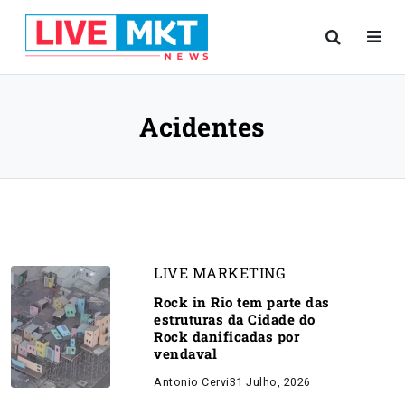
Acidentes
LIVE MARKETING
Rock in Rio tem parte das
estruturas da Cidade do
Rock danificadas por
vendaval
Antonio Cervi
31 Julho, 2026