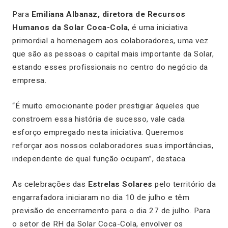
Para
Emiliana Albanaz, diretora de Recursos
Humanos da Solar Coca-Cola
, é uma iniciativa
primordial a homenagem aos colaboradores, uma vez
que são as pessoas o capital mais importante da Solar,
estando esses profissionais no centro do negócio da
empresa.
“
É muito emocionante poder prestigiar àqueles que
constroem essa história de sucesso, vale cada
esforço empregado nesta iniciativa. Queremos
reforçar aos nossos colaboradores suas importâncias,
independente de qual função ocupam
”, destaca.
As celebrações das
Estrelas Solares
pelo território da
engarrafadora iniciaram no dia 10 de julho e têm
previsão de encerramento para o dia 27 de julho. Para
o setor de RH da Solar Coca-Cola, envolver os