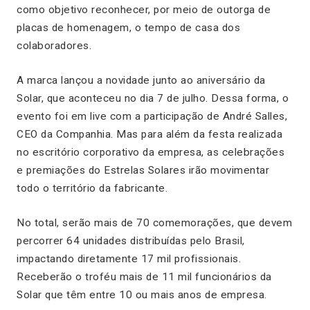
como objetivo reconhecer, por meio de outorga de
placas de homenagem, o tempo de casa dos
colaboradores.
A marca lançou a novidade junto ao aniversário da
Solar, que aconteceu no dia 7 de julho. Dessa forma, o
evento foi em live com a participação de André Salles,
CEO da Companhia. Mas para além da festa realizada
no escritório corporativo da empresa, as celebrações
e premiações do Estrelas Solares irão movimentar
todo o território da fabricante.
No total, serão mais de 70 comemorações, que devem
percorrer 64 unidades distribuídas pelo Brasil,
impactando diretamente 17 mil profissionais.
Receberão o troféu mais de 11 mil funcionários da
Solar que têm entre 10 ou mais anos de empresa.