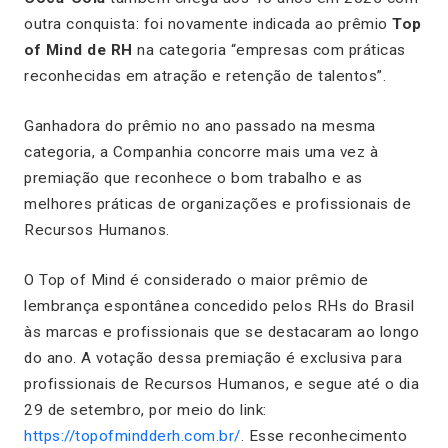
outra conquista: foi novamente indicada ao prêmio
Top
of Mind de RH
na categoria “empresas com práticas
reconhecidas em atração e retenção de talentos”.
Ganhadora do prêmio no ano passado na mesma
categoria, a Companhia concorre mais uma vez à
premiação que reconhece o bom trabalho e as
melhores práticas de organizações e profissionais de
Recursos Humanos.
O Top of Mind é considerado o maior prêmio de
lembrança espontânea concedido pelos RHs do Brasil
às marcas e profissionais que se destacaram ao longo
do ano. A votação dessa premiação é exclusiva para
profissionais de Recursos Humanos, e segue até o dia
29 de setembro, por meio do link:
https://topofmindderh.com.br/
. Esse reconhecimento