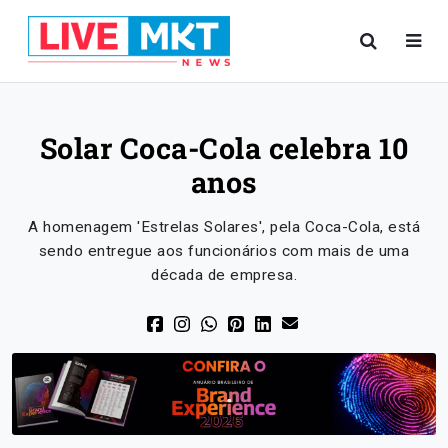
Solar Coca-Cola celebra 10
anos
A homenagem 'Estrelas Solares', pela Coca-Cola, está
sendo entregue aos funcionários com mais de uma
década de empresa.