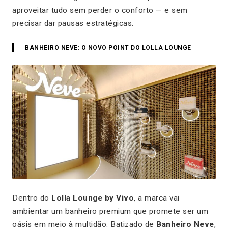
aproveitar tudo sem perder o conforto — e sem
precisar dar pausas estratégicas.
BANHEIRO NEVE: O NOVO POINT DO LOLLA LOUNGE
Dentro do
Lolla Lounge by Vivo
, a marca vai
ambientar um banheiro premium que promete ser um
oásis em meio à multidão. Batizado de
Banheiro Neve
,