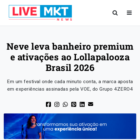
Neve leva banheiro premium
e ativações ao Lollapalooza
Brasil 2026
Em um festival onde cada minuto conta, a marca aposta
em experiências assinadas pela VOE, do Grupo 4ZERO4