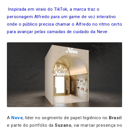
Inspirada em virais do TikTok, a marca traz o
personagem Alfredo para um game de voz interativo
onde o público precisa chamar o Alfredo no ritmo certo
para avançar pelas camadas de cuidado da Neve
.
A
Neve
, líder no segmento de papel higiênico no
Brasil
e parte do portfólio da
Suzano
, vai marcar presença no