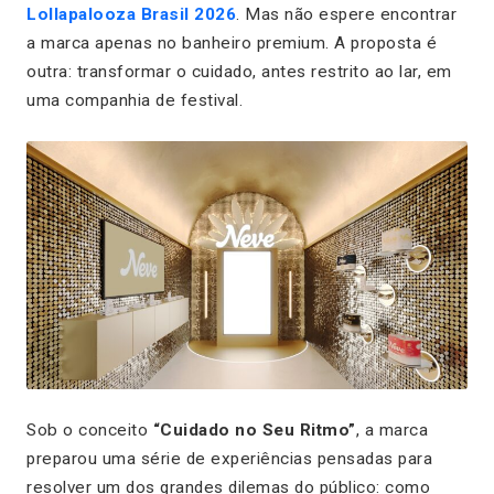
Lollapalooza Brasil 2026
. Mas não espere encontrar
a marca apenas no banheiro premium. A proposta é
outra: transformar o cuidado, antes restrito ao lar, em
uma companhia de festival.
Sob o conceito
“Cuidado no Seu Ritmo”
, a marca
preparou uma série de experiências pensadas para
resolver um dos grandes dilemas do público: como