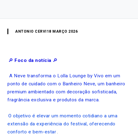
ANTONIO CERVI
18 MARÇO 2026
🔎
Foco da notícia
🔎
A Neve transforma o Lolla Lounge by Vivo em um
ponto de cuidado com o Banheiro Neve, um banheiro
premium ambientado com decoração sofisticada,
fragrância exclusiva e produtos da marca.
O objetivo é elevar um momento cotidiano a uma
extensão da experiência do festival, oferecendo
conforto e bem-estar
.