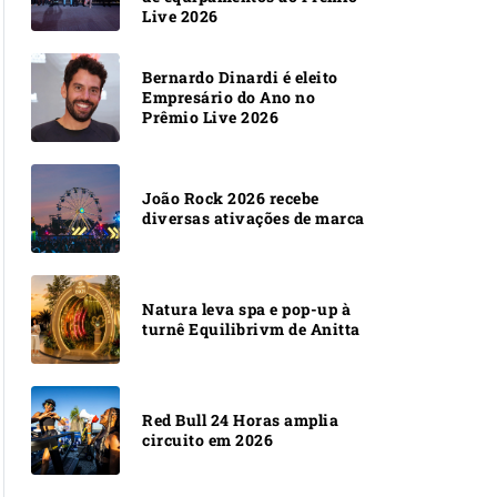
Live 2026
Bernardo Dinardi é eleito
Empresário do Ano no
Prêmio Live 2026
João Rock 2026 recebe
diversas ativações de marca
Natura leva spa e pop-up à
turnê Equilibrivm de Anitta
Red Bull 24 Horas amplia
circuito em 2026