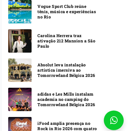
Vogue Sport Club reúne
tênis, música e experiências
no Rio
Carolina Herrera traz
ativação 212 Mansion a São
Paulo
Absolut leva instalação
artística imersiva ao
Tomorrowland Bélgica 2026
adidas e Les Mills instalam
academia no camping do
Tomorrowland Bélgica 2026
iFood amplia presença no
Rock in Rio 2026 com quatro