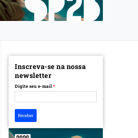
Inscreva-se na nossa
newsletter
Digite seu e-mail
*
Receber