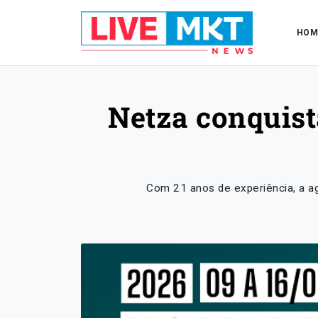
HOM
Netza conquist
Com 21 anos de experiência, a a