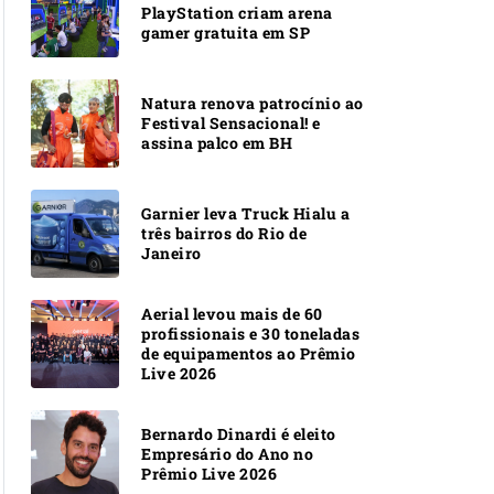
PlayStation criam arena
gamer gratuita em SP
Natura renova patrocínio ao
Festival Sensacional! e
assina palco em BH
Garnier leva Truck Hialu a
três bairros do Rio de
Janeiro
Aerial levou mais de 60
profissionais e 30 toneladas
de equipamentos ao Prêmio
Live 2026
Bernardo Dinardi é eleito
Empresário do Ano no
Prêmio Live 2026