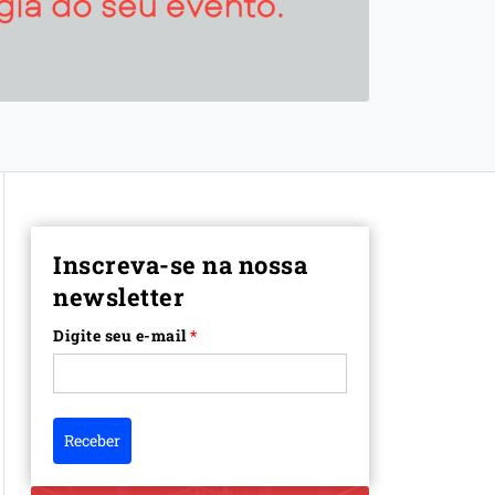
Inscreva-se na nossa
newsletter
Digite seu e-mail
*
Receber