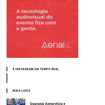
# INSTAGRAM EM TEMPO REAL
MAIS LIDOS
Guaraná Antarctica e