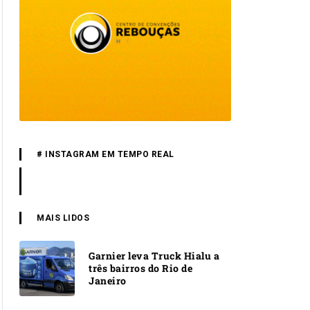
# INSTAGRAM EM TEMPO REAL
MAIS LIDOS
Garnier leva Truck Hialu a
três bairros do Rio de
Janeiro