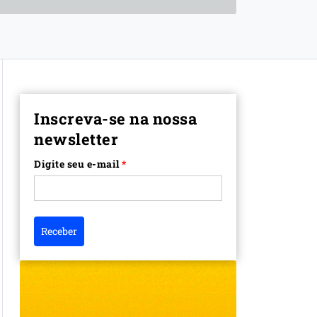
Inscreva-se na nossa
newsletter
Digite seu e-mail
*
Receber