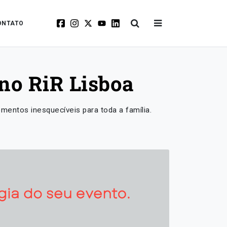
ONTATO
no RiR Lisboa
mentos inesquecíveis para toda a família.