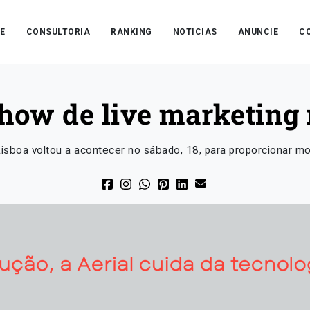
E
CONSULTORIA
RANKING
NOTICIAS
ANUNCIE
C
how de live marketing 
isboa voltou a acontecer no sábado, 18, para proporcionar mo