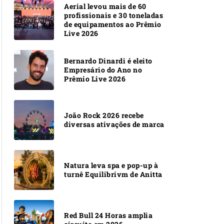
Aerial levou mais de 60
profissionais e 30 toneladas
de equipamentos ao Prêmio
Live 2026
Bernardo Dinardi é eleito
Empresário do Ano no
Prêmio Live 2026
João Rock 2026 recebe
diversas ativações de marca
Natura leva spa e pop-up à
turnê Equilibrivm de Anitta
Red Bull 24 Horas amplia