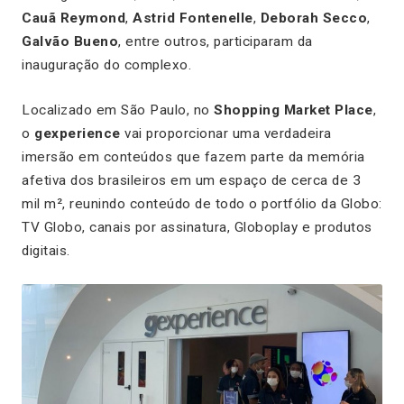
Cauã Reymond
,
Astrid Fontenelle
,
Deborah Secco
,
Galvão Bueno
, entre outros, participaram da
inauguração do complexo.
Localizado em São Paulo, no
Shopping Market Place
,
o
gexperience
vai proporcionar uma verdadeira
imersão em conteúdos que fazem parte da memória
afetiva dos brasileiros em um espaço de cerca de 3
mil m², reunindo conteúdo de todo o portfólio da Globo:
TV Globo, canais por assinatura, Globoplay e produtos
digitais.