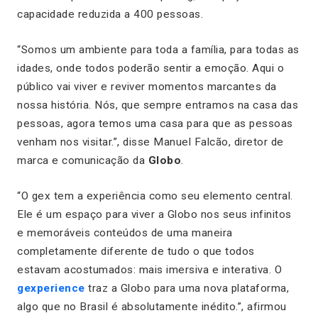
capacidade reduzida a 400 pessoas.
“Somos um ambiente para toda a família, para todas as
idades, onde todos poderão sentir a emoção. Aqui o
público vai viver e reviver momentos marcantes da
nossa história. Nós, que sempre entramos na casa das
pessoas, agora temos uma casa para que as pessoas
venham nos visitar.”, disse Manuel Falcão, diretor de
marca e comunicação da
Globo
.
“O gex tem a experiência como seu elemento central.
Ele é um espaço para viver a Globo nos seus infinitos
e memoráveis conteúdos de uma maneira
completamente diferente de tudo o que todos
estavam acostumados: mais imersiva e interativa. O
gexperience
traz a Globo para uma nova plataforma,
algo que no Brasil é absolutamente inédito.”, afirmou