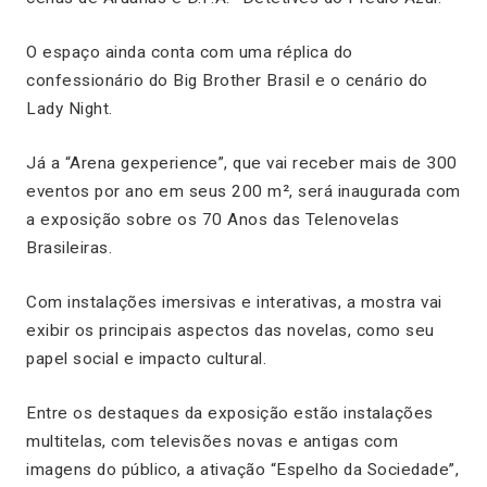
O espaço ainda conta com uma réplica do
confessionário do
Big Brother Brasil
e o cenário do
Lady Night
.
Já a “Arena gexperience”, que vai receber mais de 300
eventos por ano em seus 200 m², será inaugurada com
a exposição sobre os 70 Anos das Telenovelas
Brasileiras.
Com instalações imersivas e interativas, a mostra vai
exibir os principais aspectos das novelas, como seu
papel social e impacto cultural.
Entre os destaques da exposição estão instalações
multitelas, com televisões novas e antigas com
imagens do público, a ativação “Espelho da Sociedade”,