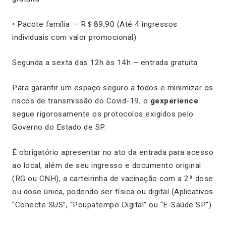
• Pacote família — R＄89,90 (Até 4 ingressos
individuais com valor promocional)
Segunda a sexta das 12h às 14h – entrada gratuita
Para garantir um espaço seguro a todos e minimizar os
riscos de transmissão do Covid-19, o
gexperience
segue rigorosamente os protocolos exigidos pelo
Governo do Estado de SP.
É obrigatório apresentar no ato da entrada para acesso
ao local, além de seu ingresso e documento original
(RG ou CNH), a carteirinha de vacinação com a 2ª dose
ou dose única, podendo ser física ou digital (Aplicativos
“Conecte SUS”, “Poupatempo Digital” ou “E-Saúde SP”).