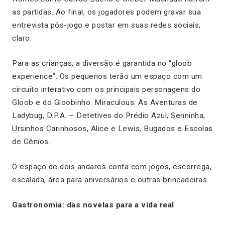
as partidas. Ao final, os jogadores podem gravar sua
entrevista pós-jogo e postar em suas redes sociais,
claro.
Para as crianças, a diversão é garantida no “gloob
experience”. Os pequenos terão um espaço com um
circuito interativo com os principais personagens do
Gloob e do Gloobinho: Miraculous: As Aventuras de
Ladybug, D.P.A. – Detetives do Prédio Azul, Senninha,
Ursinhos Carinhosos, Alice e Lewis, Bugados e Escolas
de Gênios.
O espaço de dois andares conta com jogos, escorrega,
escalada, área para aniversários e outras brincadeiras.
Gastronomia: das novelas para a vida real