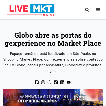
Globo abre as portas do
gexperience no Market Place
Espaço temático está localizado em São Paulo, no
Shopping Market Place, com experiências sobre conteúdo
da TV Globo, canais por assinatura, Globoplay e produtos
digitais.