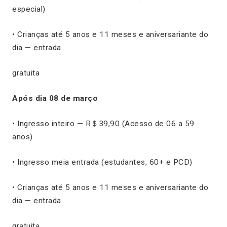
especial)
• Crianças até 5 anos e 11 meses e aniversariante do
dia — entrada
gratuita
Após dia 08 de março
• Ingresso inteiro — R＄39,90 (Acesso de 06 a 59
anos)
• Ingresso meia entrada (estudantes, 60+ e PCD)
• Crianças até 5 anos e 11 meses e aniversariante do
dia — entrada
gratuita