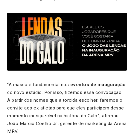
“A massa é fundamental nos
eventos de inauguração
do novo estádio. Por isso, fizemos essa convocação.
A partir dos nomes que a torcida escolher, faremos o
convite aos ex atletas para que eles participem desse
momento inesquecível na história do Galo.”, afirmou
João Márcio Coelho Jr., gerente de marketing da Arena
MRV.