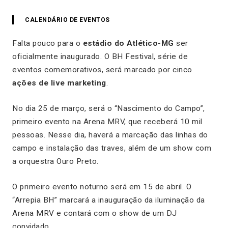
CALENDÁRIO DE EVENTOS
Falta pouco para o
estádio do Atlético-MG
ser
oficialmente inaugurado. O BH Festival, série de
eventos comemorativos, será marcado por cinco
ações de live marketing
.
No dia 25 de março, será o “Nascimento do Campo”,
primeiro evento na Arena MRV, que receberá 10 mil
pessoas. Nesse dia, haverá a marcação das linhas do
campo e instalação das traves, além de um show com
a orquestra Ouro Preto.
O primeiro evento noturno será em 15 de abril. O
“Arrepia BH” marcará a inauguração da iluminação da
Arena MRV e contará com o show de um DJ
convidado.