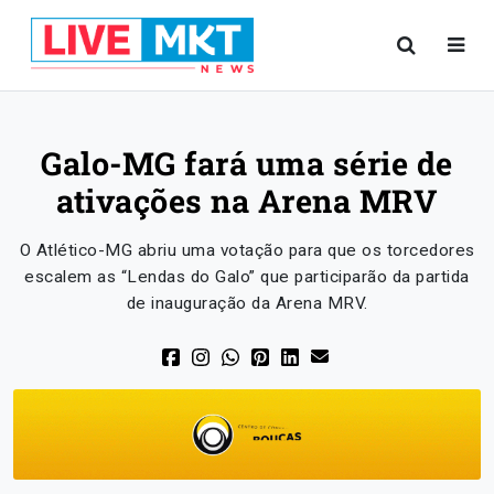
Galo-MG fará uma série de
ativações na Arena MRV
O Atlético-MG abriu uma votação para que os torcedores
escalem as “Lendas do Galo” que participarão da partida
de inauguração da Arena MRV.