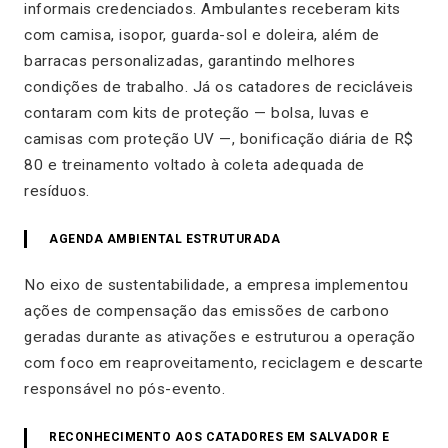
informais credenciados. Ambulantes receberam kits
com camisa, isopor, guarda-sol e doleira, além de
barracas personalizadas, garantindo melhores
condições de trabalho. Já os catadores de recicláveis
contaram com kits de proteção — bolsa, luvas e
camisas com proteção UV —, bonificação diária de R$
80 e treinamento voltado à coleta adequada de
resíduos.
AGENDA AMBIENTAL ESTRUTURADA
No eixo de sustentabilidade, a empresa implementou
ações de compensação das emissões de carbono
geradas durante as ativações e estruturou a operação
com foco em reaproveitamento, reciclagem e descarte
responsável no pós-evento.
RECONHECIMENTO AOS CATADORES EM SALVADOR E