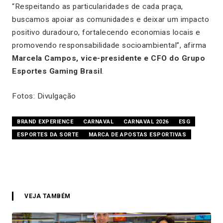
“Respeitando as particularidades de cada praça,
buscamos apoiar as comunidades e deixar um impacto
positivo duradouro, fortalecendo economias locais e
promovendo responsabilidade socioambiental”, afirma
Marcela Campos, vice-presidente e CFO do Grupo
Esportes Gaming Brasil
.
Fotos: Divulgação
BRAND EXPERIENCE
CARNAVAL
CARNAVAL 2026
ESG
ESPORTES DA SORTE
MARCA DE APOSTAS ESPORTIVAS
VEJA TAMBÉM