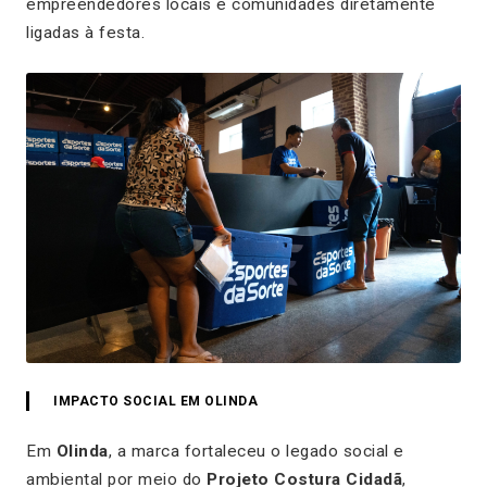
empreendedores locais e comunidades diretamente
ligadas à festa.
IMPACTO SOCIAL EM OLINDA
Em
Olinda
, a marca fortaleceu o legado social e
ambiental por meio do
Projeto Costura Cidadã
,