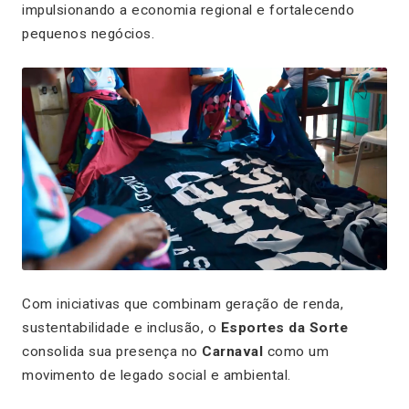
impulsionando a economia regional e fortalecendo
pequenos negócios.
Com iniciativas que combinam geração de renda,
sustentabilidade e inclusão, o
Esportes da Sorte
consolida sua presença no
Carnaval
como um
movimento de legado social e ambiental.