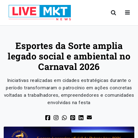
Esportes da Sorte amplia
legado social e ambiental no
Carnaval 2026
Iniciativas realizadas em cidades estratégicas durante o
período transformaram o patrocínio em ações concretas
voltadas a trabalhadores, empreendedores e comunidades
envolvidas na festa