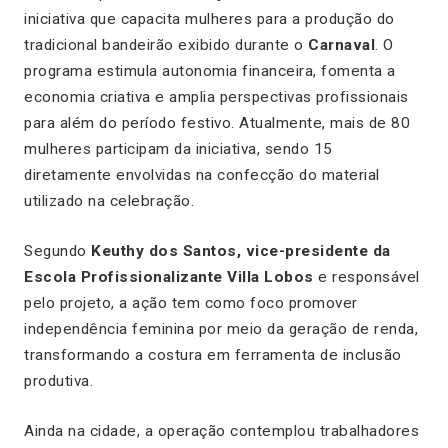
iniciativa que capacita mulheres para a produção do
tradicional bandeirão exibido durante o
Carnaval
. O
programa estimula autonomia financeira, fomenta a
economia criativa e amplia perspectivas profissionais
para além do período festivo. Atualmente, mais de 80
mulheres participam da iniciativa, sendo 15
diretamente envolvidas na confecção do material
utilizado na celebração.
Segundo
Keuthy dos Santos, vice-presidente da
Escola Profissionalizante Villa Lobos
e responsável
pelo projeto, a ação tem como foco promover
independência feminina por meio da geração de renda,
transformando a costura em ferramenta de inclusão
produtiva.
Ainda na cidade, a operação contemplou trabalhadores