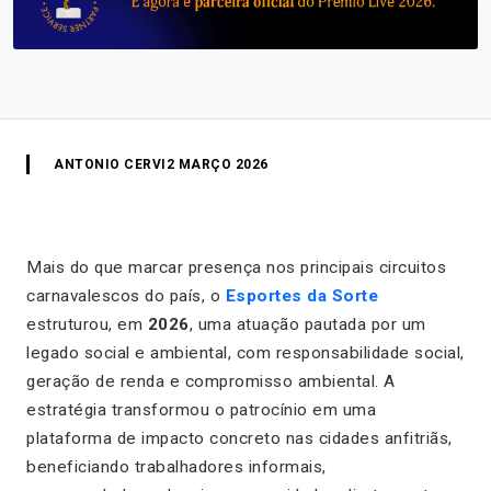
ANTONIO CERVI
2 MARÇO 2026
Mais do que marcar presença nos principais circuitos
carnavalescos do país, o
Esportes da Sorte
estruturou, em
2026
, uma atuação pautada por um
legado social e ambiental, com responsabilidade social,
geração de renda e compromisso ambiental. A
estratégia transformou o patrocínio em uma
plataforma de impacto concreto nas cidades anfitriãs,
beneficiando trabalhadores informais,