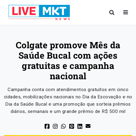
Colgate promove Mês da
Saúde Bucal com ações
gratuitas e campanha
nacional
Campanha conta com atendimentos gratuitos em cinco
cidades, mobilizações nacionais no Dia da Escovação e no
Dia da Saúde Bucal e uma promoção que sorteia prêmios
diários, semanais e um grande prêmio de R$ 500 mil