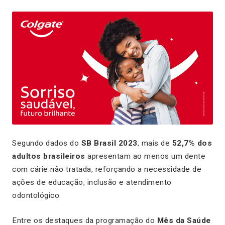
Segundo dados do
SB Brasil 2023
, mais de
52,7% dos
adultos brasileiros
apresentam ao menos um dente
com cárie não tratada, reforçando a necessidade de
ações de educação, inclusão e atendimento
odontológico.
Entre os destaques da programação do
Mês da Saúde