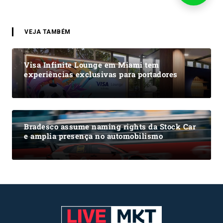
VEJA TAMBÉM
Visa Infinite Lounge em Miami tem
experiências exclusivas para portadores
Bradesco assume naming rights da Stock Car
e amplia presença no automobilismo