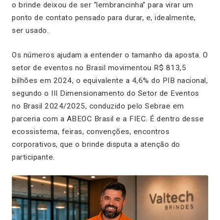
o brinde deixou de ser “lembrancinha” para virar um
ponto de contato pensado para durar, e, idealmente,
ser usado.
Os números ajudam a entender o tamanho da aposta. O
setor de eventos no Brasil movimentou R$ 813,5
bilhões em 2024, o equivalente a 4,6% do PIB nacional,
segundo o III Dimensionamento do Setor de Eventos
no Brasil 2024/2025, conduzido pelo Sebrae em
parceria com a ABEOC Brasil e a FIEC. É dentro desse
ecossistema, feiras, convenções, encontros
corporativos, que o brinde disputa a atenção do
participante.