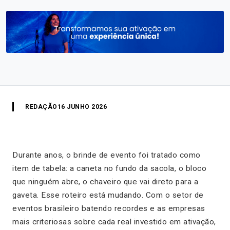
REDAÇÃO
16 JUNHO 2026
Durante anos, o brinde de evento foi tratado como
item de tabela: a caneta no fundo da sacola, o bloco
que ninguém abre, o chaveiro que vai direto para a
gaveta. Esse roteiro está mudando. Com o setor de
eventos brasileiro batendo recordes e as empresas
mais criteriosas sobre cada real investido em ativação,