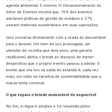
agenda ambiental. O mesmo III Dimensionamento do
Setor de Eventos mostra que, 76% dos eventos
adotaram práticas de gestão de resíduos e 57%
usaram materiais sustentáveis em suas operações.
Isso conversa diretamente com a virada do descartável
para o durável. Um item de uso prolongado, um
utensílio de cozinha que dura anos, uma garrafa
reutilizável, alinha o brinde ao discurso de menor
desperdício que o próprio evento passou a adotar. O
brinde que vira lixo na saída do estande é, cada vez
mais, um ruído na narrativa de sustentabilidade que a
marca tenta construir.
O que separa o brinde memorável do esquecível
No fim, a régua é simples e foi resumida pelos