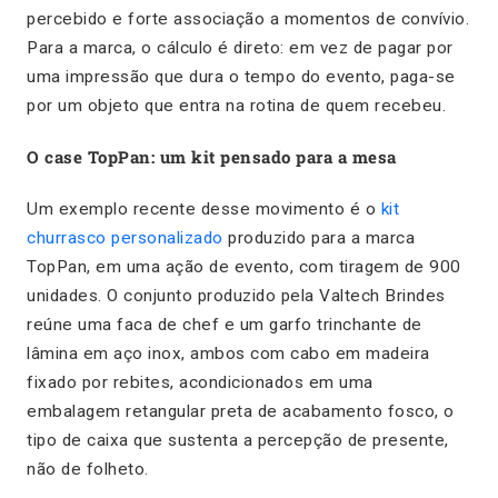
percebido e forte associação a momentos de convívio.
Para a marca, o cálculo é direto: em vez de pagar por
uma impressão que dura o tempo do evento, paga-se
por um objeto que entra na rotina de quem recebeu.
O case TopPan: um kit pensado para a mesa
Um exemplo recente desse movimento é o
kit
churrasco personalizado
produzido para a marca
TopPan, em uma ação de evento, com tiragem de 900
unidades. O conjunto produzido pela Valtech Brindes
reúne uma faca de chef e um garfo trinchante de
lâmina em aço inox, ambos com cabo em madeira
fixado por rebites, acondicionados em uma
embalagem retangular preta de acabamento fosco, o
tipo de caixa que sustenta a percepção de presente,
não de folheto.