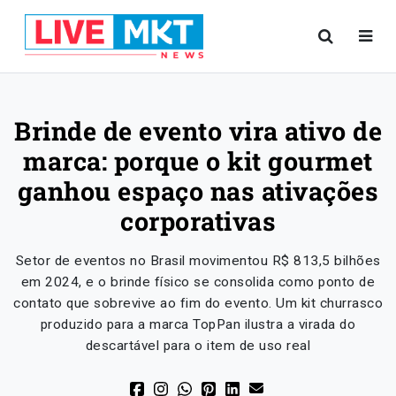
Brinde de evento vira ativo de
marca: porque o kit gourmet
ganhou espaço nas ativações
corporativas
Setor de eventos no Brasil movimentou R$ 813,5 bilhões
em 2024, e o brinde físico se consolida como ponto de
contato que sobrevive ao fim do evento. Um kit churrasco
produzido para a marca TopPan ilustra a virada do
descartável para o item de uso real