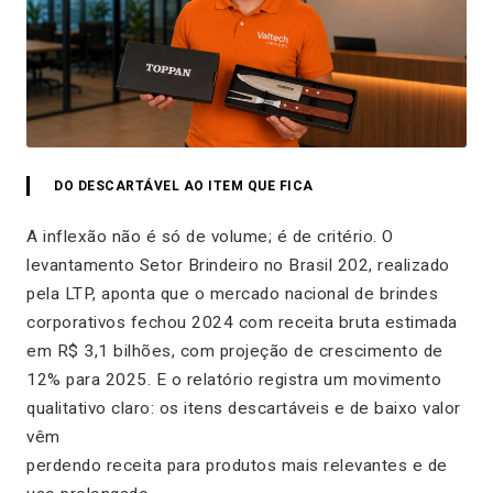
DO DESCARTÁVEL AO ITEM QUE FICA
A inflexão não é só de volume; é de critério. O
levantamento Setor Brindeiro no Brasil 202, realizado
pela LTP, aponta que o mercado nacional de brindes
corporativos fechou 2024 com receita bruta estimada
em R$ 3,1 bilhões, com projeção de crescimento de
12% para 2025. E o relatório registra um movimento
qualitativo claro: os itens descartáveis e de baixo valor
vêm
perdendo receita para produtos mais relevantes e de