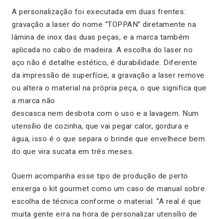
A personalização foi executada em duas frentes:
gravação a laser do nome “TOPPAN” diretamente na
lâmina de inox das duas peças, e a marca também
aplicada no cabo de madeira. A escolha do laser no
aço não é detalhe estético, é durabilidade. Diferente
da impressão de superfície, a gravação a laser remove
ou altera o material na própria peça, o que significa que
a marca não
descasca nem desbota com o uso e a lavagem. Num
utensílio de cozinha, que vai pegar calor, gordura e
água, isso é o que separa o brinde que envelhece bem
do que vira sucata em três meses.
Quem acompanha esse tipo de produção de perto
enxerga o kit gourmet como um caso de manual sobre
escolha de técnica conforme o material. “A real é que
muita gente erra na hora de personalizar utensílio de