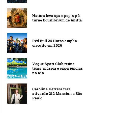
Natura leva spa e pop-up à
turnê Equilibrivm de Anitta
Red Bull 24 Horas amplia
circuito em 2026
Vogue Sport Club reúne
tênis, música e experiências
no Rio
Carolina Herrera traz
ativação 212 Mansion a São
Paulo