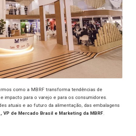
rarmos como a MBRF transforma tendências de
e impacto para o varejo e para os consumidores.
des atuais e ao futuro da alimentação, das embalagens
, VP de Mercado Brasil e Marketing da MBRF
.