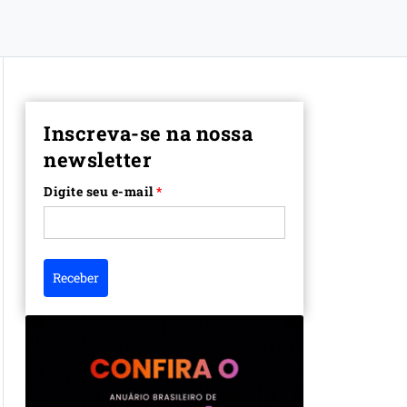
Inscreva-se na nossa
newsletter
Digite seu e-mail
*
Receber