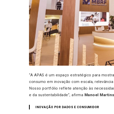
“A APAS é um espaço estratégico para most
consumo em inovação com escala, relevância 
Nosso portfólio reflete atenção às necessida
e da sustentabilidade”, afirma
Manoel Martins
INOVAÇÃO POR DADOS E CONSUMIDOR